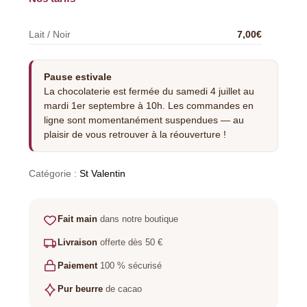
Lait / Noir
7,00
€
Pause estivale
La chocolaterie est fermée du samedi 4 juillet au
mardi 1er septembre à 10h. Les commandes en
ligne sont momentanément suspendues — au
plaisir de vous retrouver à la réouverture !
Catégorie :
St Valentin
Fait main
dans notre boutique
Livraison
offerte dès 50 €
Paiement
100 % sécurisé
Pur beurre
de cacao