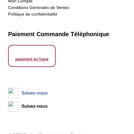
Mon Compte
Conditions Générales de Ventes
Politique de confidentialité
Paiement Commande Téléphonique
Suivez-nous
Suivez-nous