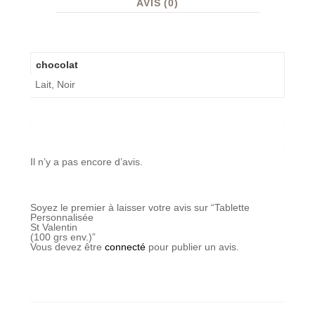
AVIS (0)
chocolat
Lait, Noir
Il n’y a pas encore d’avis.
Soyez le premier à laisser votre avis sur “Tablette
Personnalisée
St Valentin
(100 grs env.)”
Vous devez être
connecté
pour publier un avis.