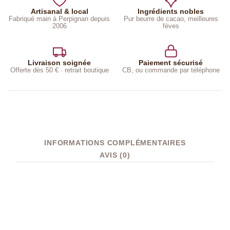
Artisanal & local
Ingrédients nobles
Fabriqué main à Perpignan depuis
Pur beurre de cacao, meilleures
2006
fèves
Livraison soignée
Paiement sécurisé
Offerte dès 50 € · retrait boutique
CB, ou commande par téléphone
INFORMATIONS COMPLÉMENTAIRES
AVIS (0)