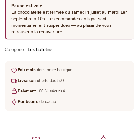
Pause estivale
La chocolaterie est fermée du samedi 4 juillet au mardi 1er
septembre à 10h. Les commandes en ligne sont
momentanément suspendues — au plaisir de vous
retrouver à la réouverture !
Catégorie :
Les Ballotins
Fait main
dans notre boutique
Livraison
offerte dès 50 €
Paiement
100 % sécurisé
Pur beurre
de cacao