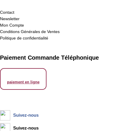
Contact
Newsletter
Mon Compte
Conditions Générales de Ventes
Politique de confidentialité
Paiement Commande Téléphonique
Suivez-nous
Suivez-nous