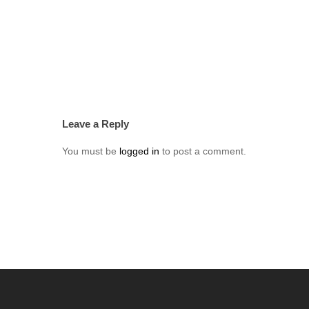
Leave a Reply
You must be
logged in
to post a comment.