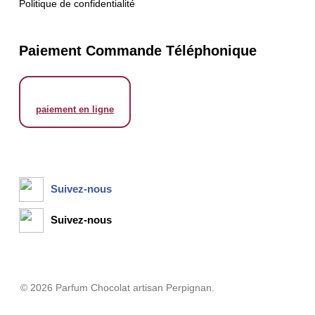
Politique de confidentialité
Paiement Commande Téléphonique
Suivez-nous
Suivez-nous
© 2026 Parfum Chocolat artisan Perpignan.